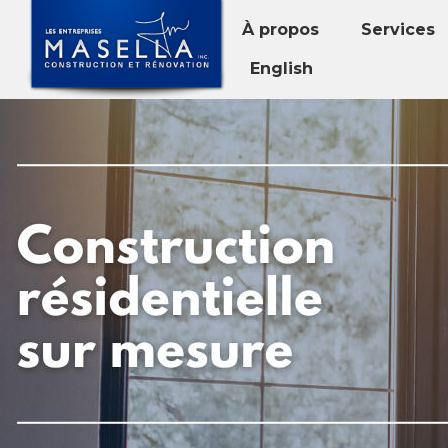
À propos
Services
English