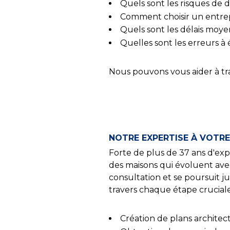
Quels sont les risques de
Comment choisir un entrep
Quels sont les délais moy
Quelles sont les erreurs à
Nous pouvons vous aider à tr
NOTRE EXPERTISE À VOTRE
Forte de plus de 37 ans d'exp
des maisons qui évoluent av
consultation et se poursuit
travers chaque étape cruciale
Création de plans archite