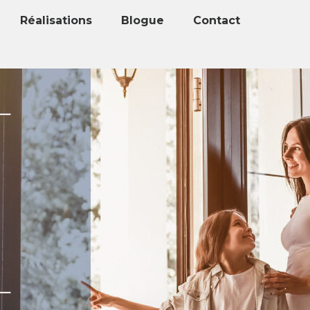
Réalisations
Blogue
Contact