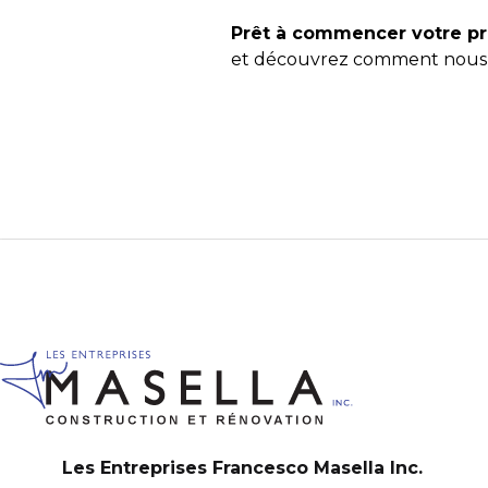
Prêt à commencer votre pr
et découvrez comment nous p
Les Entreprises Francesco Masella Inc.