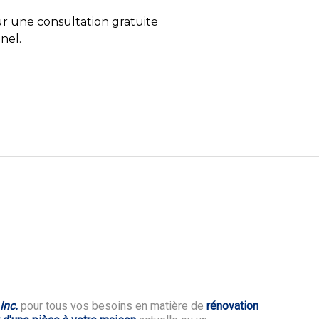
r une consultation gratuite
nel.
inc.
pour tous vos besoins en matière de
rénovation