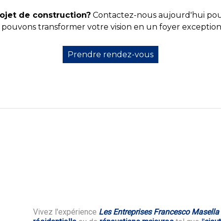
ojet de construction?
Contactez-nous aujourd'hui pou
ouvons transformer votre vision en un foyer exception
Prendre rendez-vous
Vivez l'expérience
Les Entreprises Francesco Masella 