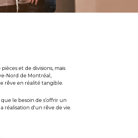
ièces et de divisions, mais
 Rive-Nord de Montréal,
 rêve en réalité tangible.
ue le besoin de s’offrir un
réalisation d'un rêve de vie.