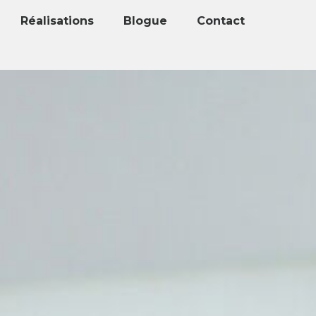
Réalisations
Blogue
Contact