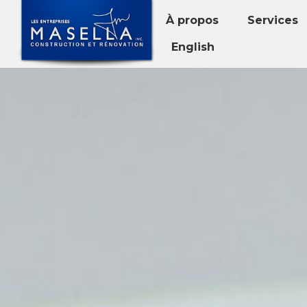
À propos
Services
English