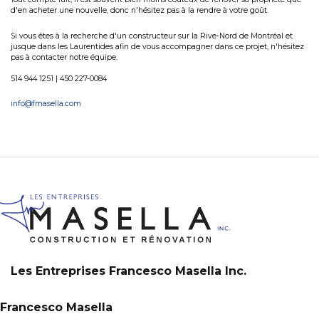
d'en acheter une nouvelle, donc n'hésitez pas à la rendre à votre goût.
Si vous êtes à la recherche d'un constructeur sur la Rive-Nord de Montréal et
jusque dans les Laurentides afin de vous accompagner dans ce projet, n'hésitez
pas à contacter notre équipe.
514 944 1251 | 450 227-0084
info@fmasella.com
Les Entreprises Francesco Masella Inc.
Francesco Masella