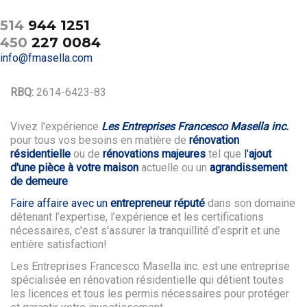
514
944 1251
450
227 0084
info@fmasella.com
RBQ:
2614-6423-83
Vivez l'expérience
Les Entreprises Francesco Masella inc.
pour tous vos besoins en matière de
rénovation
résidentielle
ou de
rénovations majeures
tel que
l'
ajout
d'une pièce à votre maison
actuelle ou un
agrandissement
de demeure
.
Faire affaire avec un
entrepreneur réputé
dans son domaine
détenant l’expertise, l’expérience et les certifications
nécessaires, c'est s'assurer la tranquillité d’esprit et une
entière satisfaction!
Les Entreprises Francesco Masella inc. est une entreprise
spécialisée en rénovation résidentielle qui détient toutes
les licences et tous les permis nécessaires pour protéger