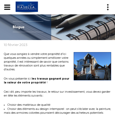
10 février 2023
Que vous songiez à vendre votre propriété d'ici
quelques années ou simplement améliorer votre
propriété, il est intéressant de savoir que certains
travaux de rénovation sont plus rentables que
d'autres.
On vous présente ici
les travaux gagnant pour
la valeur de votre propriété
!
Ceci dit, peu importe les travaux, le retour sur investissement, vous devez garder
en tête les éléments suivants :
Choisir des matériaux de qualité
Choisir des éléments au design intemporel : on peut s'éclater avec la peinture,
mais des armoires colorées pourraient décourager des acheteurs potentiels