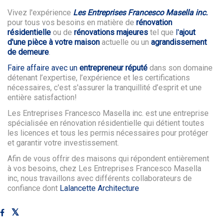
Vivez l'expérience
Les Entreprises Francesco Masella inc.
pour tous vos besoins en matière de
rénovation
résidentielle
ou de
rénovations majeures
tel que
l'
ajout
d'une pièce à votre maison
actuelle ou un
agrandissement
de demeure
.
Faire affaire avec un
entrepreneur réputé
dans son domaine
détenant l’expertise, l’expérience et les certifications
nécessaires, c'est s'assurer la tranquillité d’esprit et une
entière satisfaction!
Les Entreprises Francesco Masella inc. est une entreprise
spécialisée en rénovation résidentielle qui détient toutes
les licences et tous les permis nécessaires pour protéger
et garantir votre investissement.
Afin de vous offrir des maisons qui répondent entièrement
à vos besoins, chez Les Entreprises Francesco Masella
inc, nous travaillons avec différents collaborateurs de
confiance dont
Lalancette Architecture