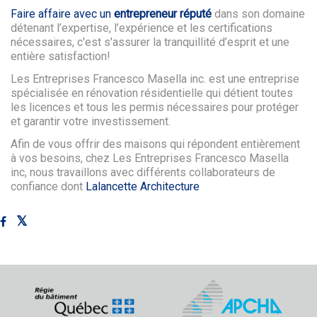
Faire affaire avec un
entrepreneur réputé
dans son domaine
détenant l’expertise, l’expérience et les certifications
nécessaires, c'est s'assurer la tranquillité d’esprit et une
entière satisfaction!
Les Entreprises Francesco Masella inc. est une entreprise
spécialisée en rénovation résidentielle qui détient toutes
les licences et tous les permis nécessaires pour protéger
et garantir votre investissement.
Afin de vous offrir des maisons qui répondent entièrement
à vos besoins, chez Les Entreprises Francesco Masella
inc, nous travaillons avec différents collaborateurs de
confiance dont
Lalancette Architecture