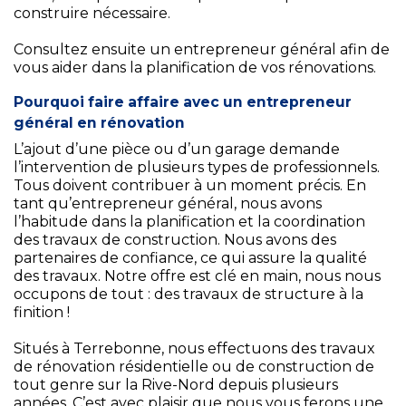
construire nécessaire.
Consultez ensuite un entrepreneur général afin de
vous aider dans la planification de vos rénovations.
Pourquoi faire affaire avec un entrepreneur
général en rénovation
L’ajout d’une pièce ou d’un garage demande
l’intervention de plusieurs types de professionnels.
Tous doivent contribuer à un moment précis. En
tant qu’entrepreneur général, nous avons
l’habitude dans la planification et la coordination
des travaux de construction. Nous avons des
partenaires de confiance, ce qui assure la qualité
des travaux. Notre offre est clé en main, nous nous
occupons de tout : des travaux de structure à la
finition !
Situés à Terrebonne, nous effectuons des travaux
de rénovation résidentielle ou de construction de
tout genre sur la Rive-Nord depuis plusieurs
années. C’est avec plaisir que nous vous ferons une