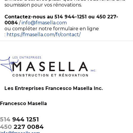
soumission pour vos rénovations.
Contactez-nous au 514 944-1251 ou 450 227-
0084
/
info@fmasella.com
ou compléter notre formulaire en ligne
:
https://fmasella.com/fr/contact/
Les Entreprises Francesco Masella Inc.
Francesco Masella
514
944 1251
450
227 0084